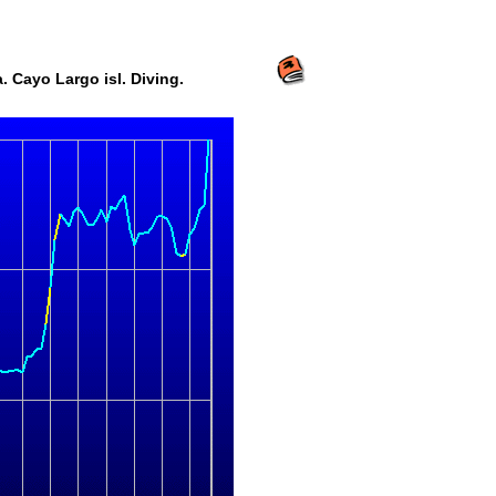
 Cayo Largo isl. Diving.