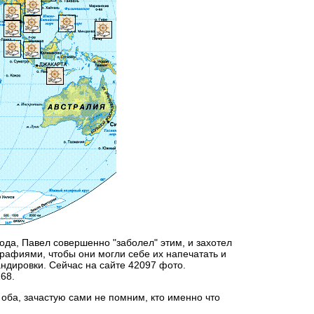
ода, Павел совершенно "заболел" этим, и захотел
графиями, чтобы они могли себе их напечатать и
ндировки. Сейчас на сайте 42097 фото.
68.
 оба, зачастую сами не помним, кто именно что